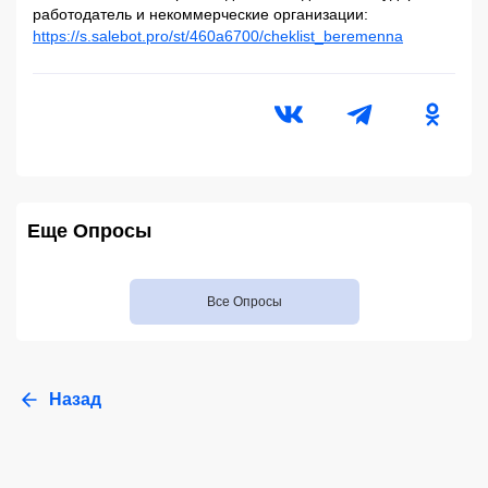
работодатель и некоммерческие организации:
https://s.salebot.pro/st/460a6700/cheklist_beremenna
Еще Опросы
Все Опросы
Назад