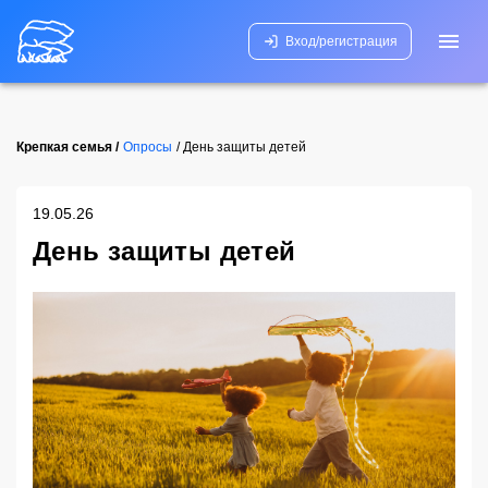
Вход/регистрация
Крепкая семья /
Опросы
/
День защиты детей
19.05.26
День защиты детей